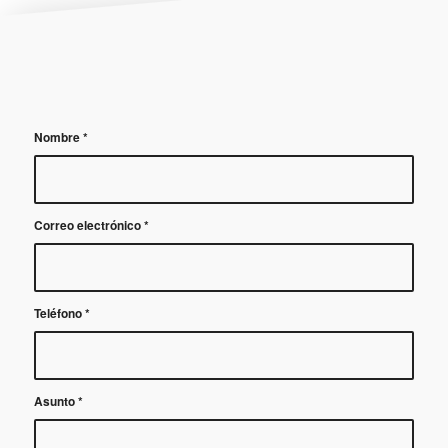
Nombre
*
Correo electrónico
*
Teléfono
*
Asunto
*