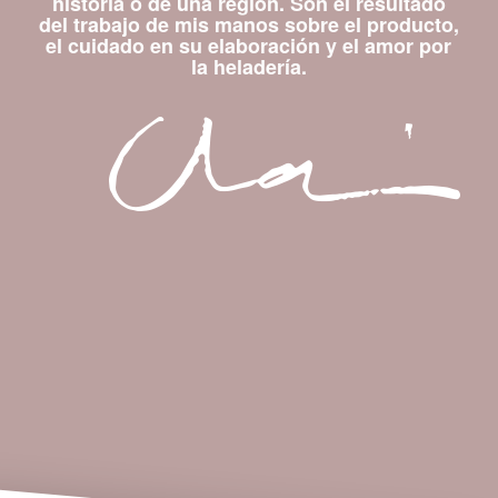
historia o de una región. Son el resultado
del trabajo de mis manos sobre el producto,
el cuidado en su elaboración y el amor por
la heladería.