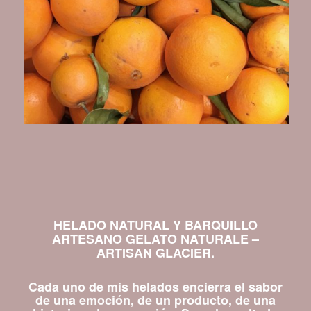
HELADO NATURAL Y BARQUILLO
ARTESANO GELATO NATURALE –
ARTISAN GLACIER.
Cada uno de mis helados encierra el sabor
de una emoción, de un producto, de una