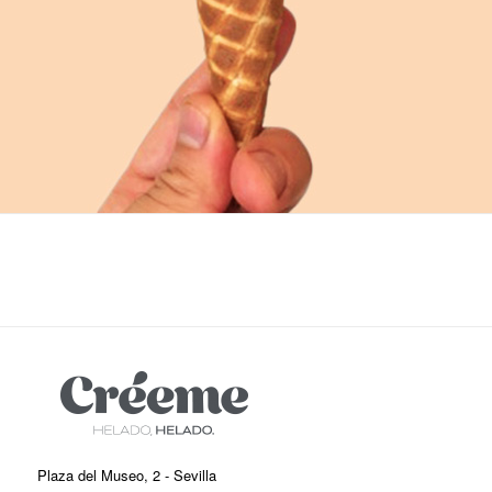
Plaza del Museo, 2 - Sevilla