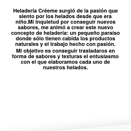
Heladería Créeme surgió de la pasión que
siento por los helados desde que era
niño.Mi inquietud por conseguir nuevos
sabores, me animó a crear este nuevo
concepto de heladería:
un pequeño paraíso
donde sólo tienen cabida los productos
naturales y el trabajo hecho con pasión.
Mi objetivo es conseguir trasladaros en
forma de sabores y texturas el entusiasmo
con el que elaboramos cada uno de
nuestros helados.