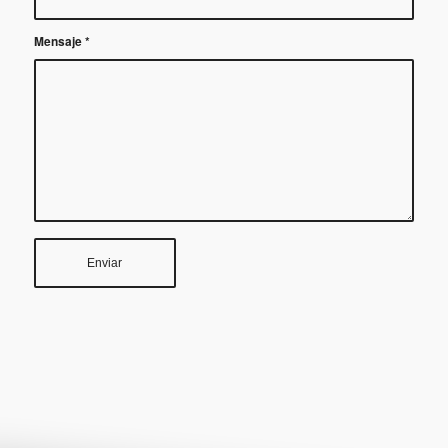
Mensaje
*